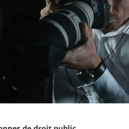
onnes de droit public