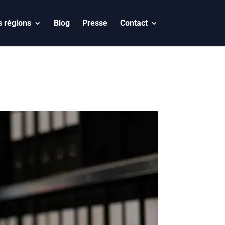
 régions
Blog
Presse
Contact