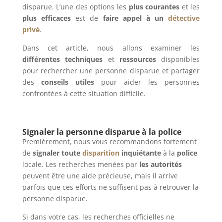
disparue. L’une des options les
plus courantes
et les
plus efficaces
est de
faire appel à un
détective
privé
.
Dans cet article, nous allons examiner les
différentes techniques
et
ressources
disponibles
pour rechercher une personne disparue et partager
des
conseils utiles
pour aider les personnes
confrontées à cette situation difficile.
Signaler la personne disparue à la police
Premièrement, nous vous recommandons fortement
de
signaler toute
disparition
inquiétante
à la
police
locale. Les recherches menées par
les autorités
peuvent être une aide précieuse, mais il arrive
parfois que ces efforts ne suffisent pas à retrouver la
personne disparue.
Si dans votre cas, les recherches officielles ne