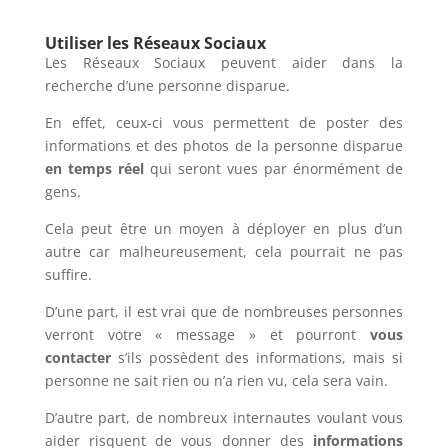
Utiliser les Réseaux Sociaux
Les Réseaux Sociaux peuvent aider dans la
recherche d’une personne disparue.
En effet, ceux-ci vous permettent de poster des
informations et des photos de la personne disparue
en temps réel
qui seront vues par énormément de
gens.
Cela peut être un moyen à déployer en plus d’un
autre car malheureusement, cela pourrait ne pas
suffire.
D’une part, il est vrai que de nombreuses personnes
verront votre « message » et pourront
vous
contacter
s’ils possèdent des informations, mais si
personne ne sait rien ou n’a rien vu, cela sera vain.
D’autre part, de nombreux internautes voulant vous
aider risquent de vous donner des
informations