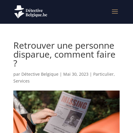
Retrouver une personne
disparue, comment faire
?
par
Détective Belgique
|
Mai 30, 2023
|
Particulier
,
Services