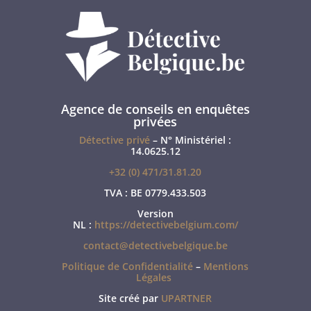
Agence de conseils en enquêtes
privées
Détective privé
– N° Ministériel :
14.0625.12
+32 (0) 471/31.81.20
TVA : BE 0779.433.503
Version
NL :
https://detectivebelgium.com/
contact@detectivebelgique.be
Politique de Confidentialité
–
Mentions
Légales
Site créé par
UPARTNER