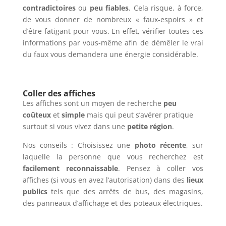
contradictoires
ou
peu
fiables
. Cela risque, à force,
de vous donner de nombreux « faux-espoirs » et
d’être fatigant pour vous. En effet, vérifier toutes ces
informations par vous-même afin de démêler le vrai
du faux vous demandera une énergie considérable.
Coller des affiches
Les affiches sont un moyen de recherche
peu
coûteux
et
simple
mais qui peut s’avérer pratique
surtout si vous vivez dans une
petite région
.
Nos conseils : Choisissez une
photo récente
, sur
laquelle la personne que vous recherchez est
facilement reconnaissable
. Pensez à coller vos
affiches (si vous en avez l’autorisation) dans des
lieux
publics
tels que des arrêts de bus, des magasins,
des panneaux d’affichage et des poteaux électriques.