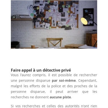
Faire appel à un détective privé
Vous l’aurez compris, il est possible de rechercher
une personne disparue
par soi-même
. Cependant,
malgré les efforts de la police et des proches de la
personne disparue, il peut arriver que les
recherches ne donnent
aucune piste
.
Si vos recherches et celles des autorités n’ont rien