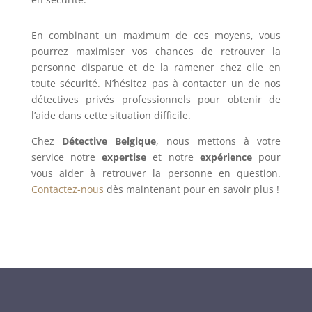
En combinant un maximum de ces moyens, vous
pourrez maximiser vos chances de retrouver la
personne disparue et de la ramener chez elle en
toute sécurité. N’hésitez pas à contacter un de nos
détectives privés professionnels pour obtenir de
l’aide dans cette situation difficile.
Chez
Détective Belgique
, nous mettons à votre
service notre
expertise
et notre
expérience
pour
vous aider à retrouver la personne en question.
Contactez-nous
dès maintenant pour en savoir plus !