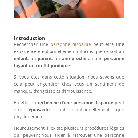
Introduction
Rechercher une
personne disparue
peut être une
expérience émotionnellement difficile, que ce soit un
enfant
, un
parent
, un
ami proche
ou une
personne
fuyant un conflit juridique
.
Si vous êtes dans cette situation, nous savons que
cela peut engendrer chez vous un sentiment de
manque, d’angoisse et d’impuissance.
En effet, la
recherche d’une personne disparue
peut
être
épuisante
, tant émotionnellement que
physiquement.
Heureusement, il existe plusieurs procédures légales
qui peuvent vous aider à retrouver une personne