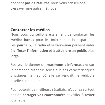
donnent
pas de résultat
, nous vous conseillons
d’essayer une autre méthode.
Contacter les médias
Nous vous conseillons également de contacter les
médias locaux
pour les informer de la disparition.
Les
journaux
, la
radio
et la
télévision
peuvent aider
à
diffuser
l’information
et à
atteindre
un
public
plus
large
.
Essayez de donner un
maximum d’informations
sur
la personne disparue telles que ses caractéristiques
physiques, le lieu où elle se rendait, le véhicule
qu’elle conduit, etc.
Pour obtenir de meilleurs résultats, n’oubliez surtout
pas de
partager vos coordonnées
et veillez à
rester
joignable
.