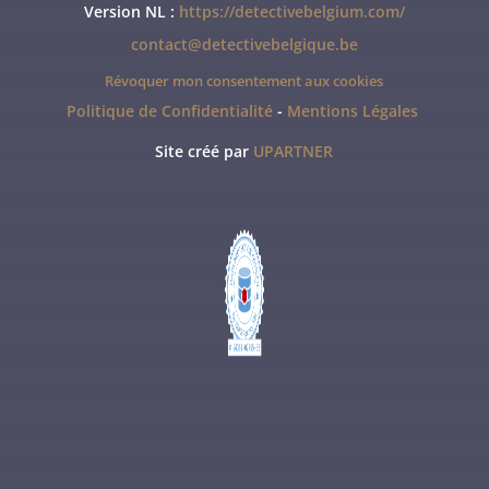
Version NL :
https://detectivebelgium.com/
contact@detectivebelgique.be
Révoquer mon consentement aux cookies
Politique de Confidentialité
-
Mentions Légales
Site créé par
UPARTNER