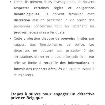
Lorsqu’ils mènent leurs investigations, ils doivent
respecter certaines règles et obligations
déontologiques
. Ils doivent travailler avec
discrétion
afin de préserver la vie privée des
personnes concernées tout en obtenant les
preuves
nécessaires à l’enquête.
Cette profession dispose de
pouvoirs limités
par
rapport aux fonctionnaires de police. Les
détectives ne peuvent pas procéder à des
arrestations ni exercer une autorité judiciaire. Leur
rôle se limite à
recueillir des informations
et
fournir des rapports détaillés
de leurs missions à
leurs clients.
Étapes à suivre pour engager un détective
privé en Belgique