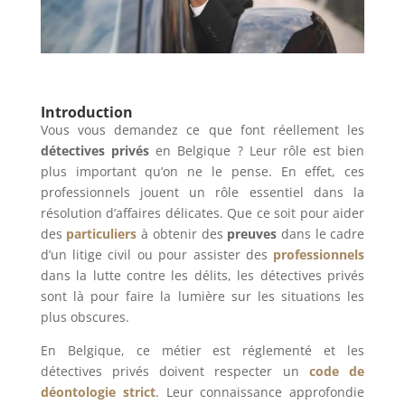
Introduction
Vous vous demandez ce que font réellement les
détectives privés
en Belgique ? Leur rôle est bien
plus important qu’on ne le pense. En effet, ces
professionnels jouent un rôle essentiel dans la
résolution d’affaires délicates. Que ce soit pour aider
des
particuliers
à obtenir des
preuves
dans le cadre
d’un litige civil ou pour assister des
professionnels
dans la lutte contre les délits, les détectives privés
sont là pour faire la lumière sur les situations les
plus obscures.
En Belgique, ce métier est réglementé et les
détectives privés doivent respecter un
code de
déontologie strict
. Leur connaissance approfondie