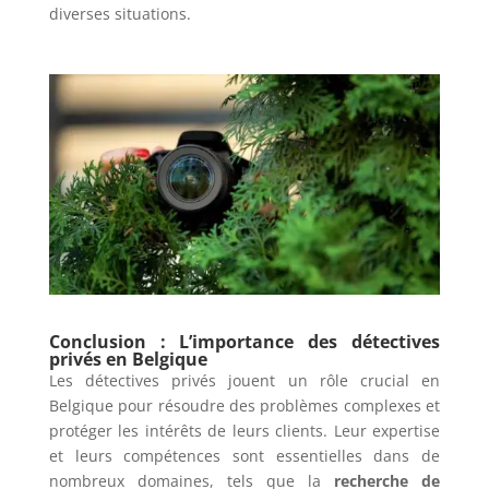
diverses situations.
Conclusion : L’importance des détectives
privés en Belgique
Les détectives privés jouent un rôle crucial en
Belgique pour résoudre des problèmes complexes et
protéger les intérêts de leurs clients. Leur expertise
et leurs compétences sont essentielles dans de
nombreux domaines, tels que la
recherche de