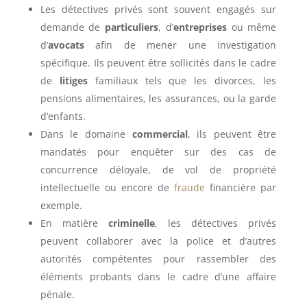
Les détectives privés sont souvent engagés sur
demande de
particuliers
, d’
entreprises
ou même
d’
avocats
afin de mener une investigation
spécifique. Ils peuvent être sollicités dans le cadre
de
litiges
familiaux tels que les divorces, les
pensions alimentaires, les assurances, ou la garde
d’enfants.
Dans le domaine
commercial
, ils peuvent être
mandatés pour enquêter sur des cas de
concurrence déloyale, de vol de propriété
intellectuelle ou encore de
fraude
financière par
exemple.
En matière
criminelle
, les détectives privés
peuvent collaborer avec la police et d’autres
autorités compétentes pour rassembler des
éléments probants dans le cadre d’une affaire
pénale.