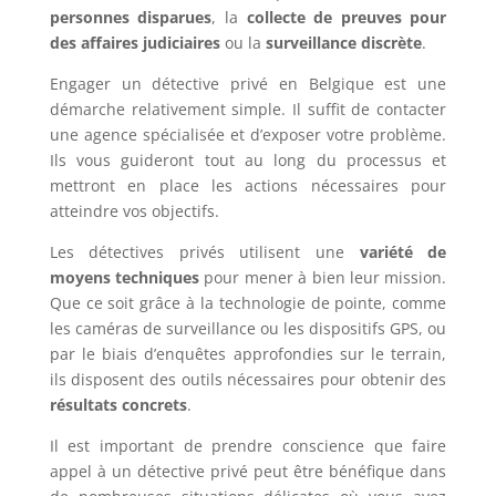
personnes disparues
, la
collecte de preuves pour
des affaires judiciaires
ou la
surveillance discrète
.
Engager un détective privé en Belgique est une
démarche relativement simple. Il suffit de contacter
une agence spécialisée et d’exposer votre problème.
Ils vous guideront tout au long du processus et
mettront en place les actions nécessaires pour
atteindre vos objectifs.
Les détectives privés utilisent une
variété de
moyens techniques
pour mener à bien leur mission.
Que ce soit grâce à la technologie de pointe, comme
les caméras de surveillance ou les dispositifs GPS, ou
par le biais d’enquêtes approfondies sur le terrain,
ils disposent des outils nécessaires pour obtenir des
résultats concrets
.
Il est important de prendre conscience que faire
appel à un détective privé peut être bénéfique dans