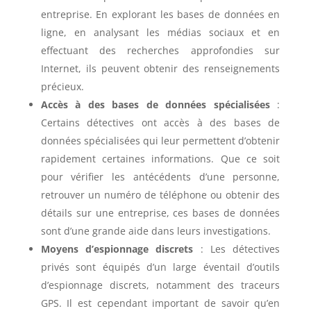
entreprise. En explorant les bases de données en
ligne, en analysant les médias sociaux et en
effectuant des recherches approfondies sur
Internet, ils peuvent obtenir des renseignements
précieux.
Accès à des bases de données spécialisées
:
Certains détectives ont accès à des bases de
données spécialisées qui leur permettent d’obtenir
rapidement certaines informations. Que ce soit
pour vérifier les antécédents d’une personne,
retrouver un numéro de téléphone ou obtenir des
détails sur une entreprise, ces bases de données
sont d’une grande aide dans leurs investigations.
Moyens d’espionnage discrets
: Les détectives
privés sont équipés d’un large éventail d’outils
d’espionnage discrets, notamment des traceurs
GPS. Il est cependant important de savoir qu’en