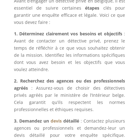
Avant d’engager un détective privé en Belgique, il est
essentiel de suivre certaines
étapes
clés pour
garantir une enquête efficace et légale. Voici ce que
vous devez faire :
1. Déterminez clairement vos besoins et objectifs
:
Avant de contacter un détective privé, prenez le
temps de réfléchir à ce que vous souhaitez obtenir
de la mission. Identifiez les informations spécifiques
dont vous avez besoin et les objectifs que vous
voulez atteindre.
2. Recherchez des agences ou des professionnels
agréés
: Assurez-vous de choisir des détectives
privés agréés par le ministère de l’Intérieur belge.
Cela garantit qu’ils respectent les normes
professionnelles et éthiques requises.
3. Demandez un
devis
détaillé
: Contactez plusieurs
agences ou professionnels et demandez-leur un
devis détaillé pour votre enquête spécifique.