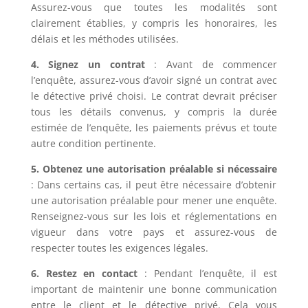
Assurez-vous que toutes les modalités sont
clairement établies, y compris les honoraires, les
délais et les méthodes utilisées.
4. Signez un contrat
: Avant de commencer
l’enquête, assurez-vous d’avoir signé un contrat avec
le détective privé choisi. Le contrat devrait préciser
tous les détails convenus, y compris la durée
estimée de l’enquête, les paiements prévus et toute
autre condition pertinente.
5. Obtenez une autorisation préalable si nécessaire
: Dans certains cas, il peut être nécessaire d’obtenir
une autorisation préalable pour mener une enquête.
Renseignez-vous sur les lois et réglementations en
vigueur dans votre pays et assurez-vous de
respecter toutes les exigences légales.
6. Restez en contact
: Pendant l’enquête, il est
important de maintenir une bonne communication
entre le client et le détective privé. Cela vous