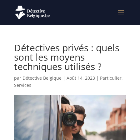
Détectives privés : quels
sont les moyens
techniques utilisés ?
par
Détective Belgique
|
Août 14, 2023
|
Particulier
,
Services