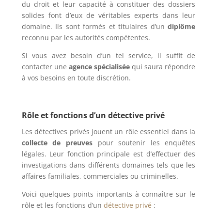
du droit et leur capacité à constituer des dossiers
solides font d’eux de véritables experts dans leur
domaine. Ils sont formés et titulaires d’un
diplôme
reconnu par les autorités compétentes.
Si vous avez besoin d’un tel service, il suffit de
contacter une
agence spécialisée
qui saura répondre
à vos besoins en toute discrétion.
Rôle et fonctions d’un détective privé
Les détectives privés jouent un rôle essentiel dans la
collecte de preuves
pour soutenir les enquêtes
légales. Leur fonction principale est d’effectuer des
investigations dans différents domaines tels que les
affaires familiales, commerciales ou criminelles.
Voici quelques points importants à connaître sur le
rôle et les fonctions d’un
détective privé
: