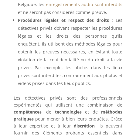
Belgique, les
enregistrements audio sont interdits
et ne seront pas considérés comme preuve.
Procédures légales et respect des droits
: Les
détectives privés doivent respecter les procédures
légales et les droits des personnes qu’ils
enquêtent. Ils utilisent des méthodes légales pour
obtenir les preuves nécessaires, en évitant toute
violation de la confidentialité ou du droit à la vie
privée. Par exemple, les photos dans les lieux
privés sont interdites, contrairement aux photos et
vidéos prises dans les lieux publics.
Les détectives privés sont des professionnels
expérimentés qui utilisent une combinaison de
compétences
, de
technologies
et de
méthodes
pratiques
pour mener à bien leurs enquêtes. Grâce
à leur expertise et à leur
discrétion
, ils peuvent
fournir des éléments probants essentiels dans