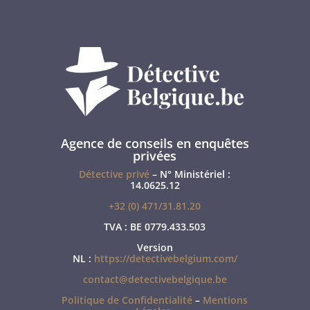
Agence de conseils en enquêtes
privées
Détective privé
– N° Ministériel :
14.0625.12
+32 (0) 471/31.81.20
TVA : BE 0779.433.503
Version
NL :
https://detectivebelgium.com/
contact@detectivebelgique.be
Politique de Confidentialité
–
Mentions