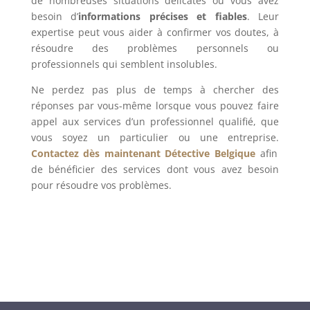
de nombreuses situations délicates où vous avez
besoin d’
informations précises et fiables
. Leur
expertise peut vous aider à confirmer vos doutes, à
résoudre des problèmes personnels ou
professionnels qui semblent insolubles.
Ne perdez pas plus de temps à chercher des
réponses par vous-même lorsque vous pouvez faire
appel aux services d’un professionnel qualifié, que
vous soyez un particulier ou une entreprise.
Contactez dès maintenant Détective Belgique
afin
de bénéficier des services dont vous avez besoin
pour résoudre vos problèmes.